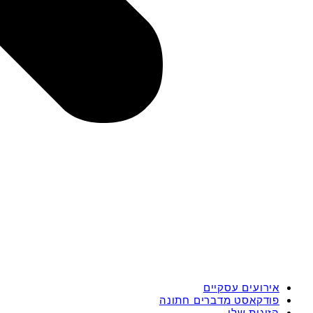
אירועים עסקיים
פודקאסט מדברים חתונה
הזוגות שלי