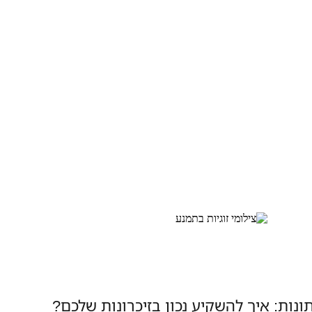
נות: איך להשקיע נכון בזיכרונות שלכם?