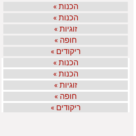
הכנות »
הכנות »
זוגיות »
חופה »
ריקודים »
הכנות »
הכנות »
זוגיות »
חופה »
ריקודים »