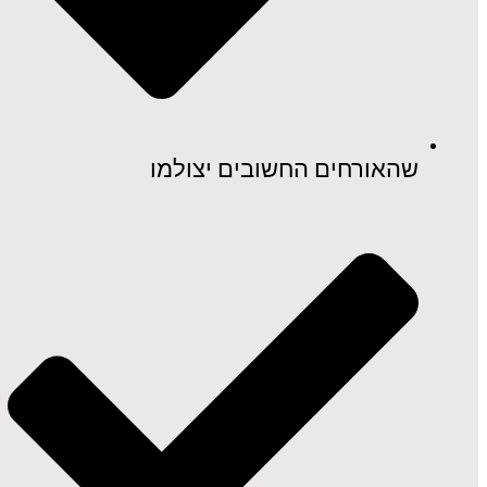
שהאורחים החשובים יצולמו