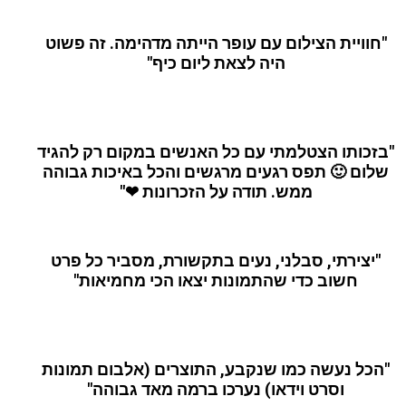
"חוויית הצילום עם עופר הייתה מדהימה. זה פשוט
היה לצאת ליום כיף"
"בזכותו הצטלמתי עם כל האנשים במקום רק להגיד
שלום 🙂 תפס רגעים מרגשים והכל באיכות גבוהה
ממש. תודה על הזכרונות ❤"
"יצירתי, סבלני, נעים בתקשורת, מסביר כל פרט
חשוב כדי שהתמונות יצאו הכי מחמיאות"
"הכל נעשה כמו שנקבע, התוצרים (אלבום תמונות
וסרט וידאו) נערכו ברמה מאד גבוהה"