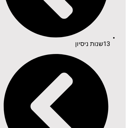
13שנות ניסיון