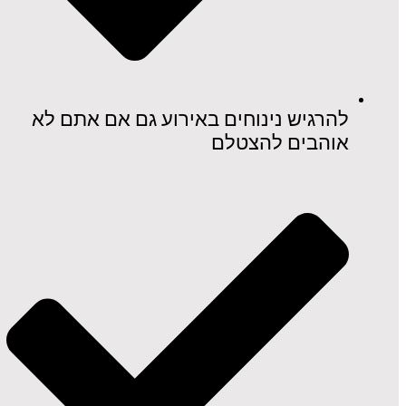
להרגיש נינוחים באירוע גם אם אתם לא
אוהבים להצטלם