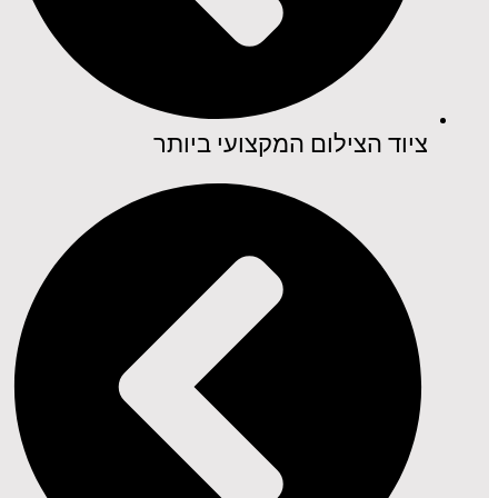
ציוד הצילום המקצועי ביותר