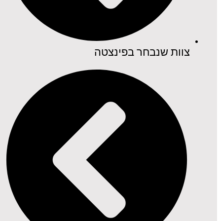
צוות שנבחר בפינצטה