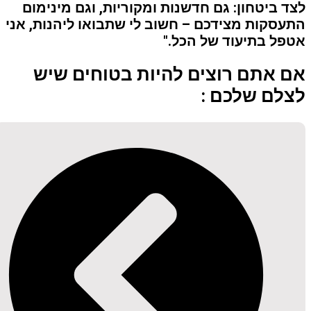
לצד ביטחון: גם חדשנות ומקוריות, וגם מינימום
התעסקות מצידכם – חשוב לי שתבואו ליהנות, אני
אטפל בתיעוד של הכל."
אם אתם רוצים להיות בטוחים שיש
לצלם שלכם :