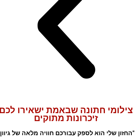
צילומי חתונה שבאמת ישאירו לכם
זיכרונות מתוקים
"החזון שלי הוא לספק עבורכם חוויה מלאה של גיוון