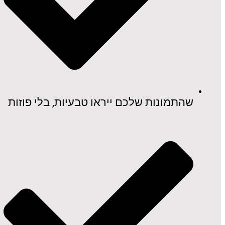
שהתמונות שלכם ייראו טבעיות, בלי פוזות