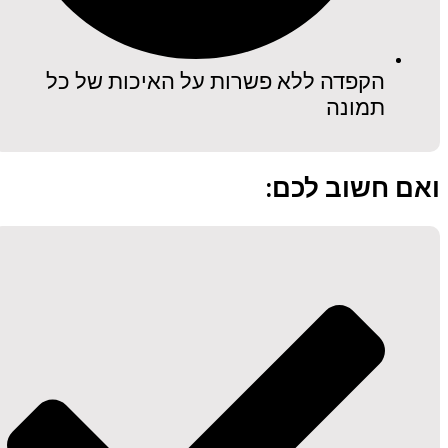
הקפדה ללא פשרות על האיכות של כל
תמונה
ואם חשוב לכם: