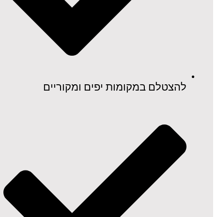
להצטלם במקומות יפים ומקוריים