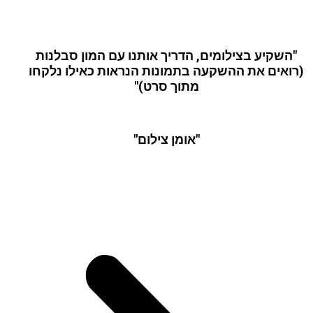
"השקיע בצילומים, הדריך אותנו עם המון סבלנות
(רואים את ההשקעה בתמונות הנראות כאילו נלקחו
מתוך סרט)"
"אומן צילום"