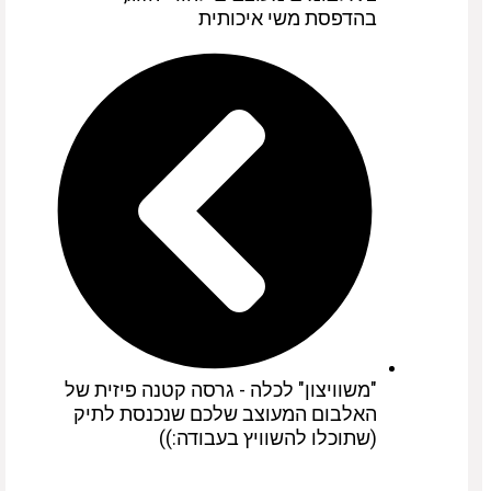
בהדפסת משי איכותית
"משוויצון" לכלה - גרסה קטנה פיזית של
האלבום המעוצב שלכם שנכנסת לתיק
(שתוכלו להשוויץ בעבודה:))