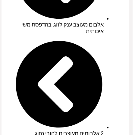
אלבום מעוצב ענק לזוג, בהדפסת משי
איכותית
2 אלבומים מעוצבים להורי הזוג,