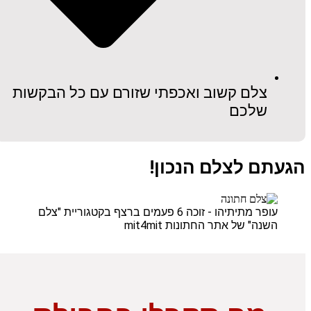
צלם קשוב ואכפתי שזורם עם כל הבקשות
שלכם
הגעתם לצלם הנכון!
עופר מתיתיהו - זוכה 6 פעמים ברצף בקטגוריית "צלם
השנה" של אתר החתונות mit4mit​