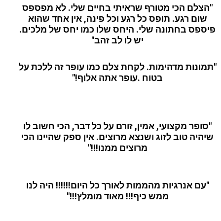
"הצלם הכי מטורף שראיתי בחיים שלי. לא מפספס
שום רגע. תופס כל רגע וכל פינה, אין אחד שהוא
פיספס בחתונה שלי. היחס שלו כמו יחס של מלכים.
יש לו לב זהב"
"תמונות מדהימות. לקחת צלם כמו עופר זה ללכת על
בטוח .עופר אתה אלוף!"
"סופר מקצועי, אמין, זורם על כל דבר, הכי חשוב לו
שיהיה טוב לזוג ושנצא מרוצים. אין ספק שהיינו הכי
מרוצים ממנו!!!"
"עם אנרגיות מהממות לאורך כל היום!!!!!! היה לנו
ממש כיף!!! מאוד מומלץ!!!"