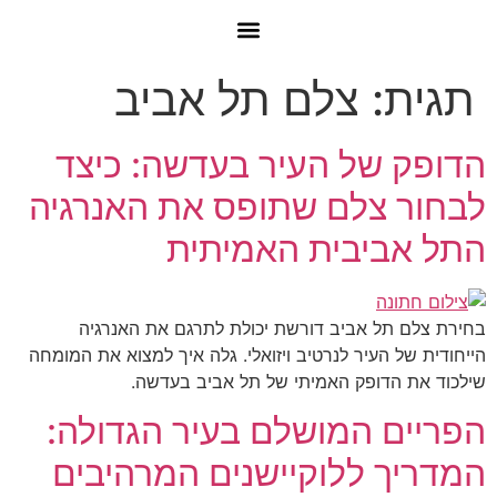
תגית:
צלם תל אביב
הדופק של העיר בעדשה: כיצד
לבחור צלם שתופס את האנרגיה
התל אביבית האמיתית
בחירת צלם תל אביב דורשת יכולת לתרגם את האנרגיה
הייחודית של העיר לנרטיב ויזואלי. גלה איך למצוא את המומחה
שילכוד את הדופק האמיתי של תל אביב בעדשה.
הפריים המושלם בעיר הגדולה:
המדריך ללוקיישנים המרהיבים