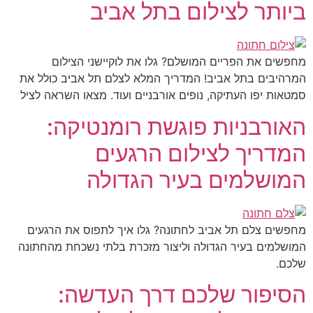
ביותר לצילום בתל אביב
מחפשים את הפריים המושלם? גלו את לוקיישני הצילום
המרהיבים בתל אביב! המדריך המלא לצלם תל אביב כולל את
סמטאות יפו העתיקה, נופים אורבניים ועוד. מצאו השראה לציל
האורבניות פוגשת רומנטיקה:
המדריך לצילום הרגעים
המושלמים בעיר הגדולה
מחפשים צלם תל אביב לחתונה? גלו איך לתפוס את הרגעים
המושלמים בעיר הגדולה וליצור מזכרת בלתי נשכחת מהחתונה
שלכם.
הסיפור שלכם דרך העדשה: