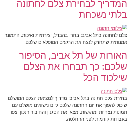
המדריך לבחירת צלם לחתונה
בלתי נשכחת
צלם לחתונה בתל אביב: בחרו בהבדל, יצירתיות ואיכות. התמונה
אמנותית שתחזיק לנצח את הרגעים המופלאים שלכם.
האורות של תל אביב, הסיפור
שלכם: כך תבחרו את הצלם
שילכוד הכל
בחירת צלם חתונה בתל אביב: מדריך למציאת הצלם המושלם
שיכול להפוך את יום החתונה שלכם ליום נישואים מושלם עם
תמונות נצחיות ומרגשות. מצאו את הסגנון והחיבור הנכון וצפו
בעבודות קודמות לפני ההחלטה.