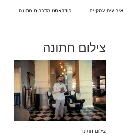
אירועים עסקיים
פודקאסט מדברים חתונה
ה
צילום חתונה
צילום חתונה