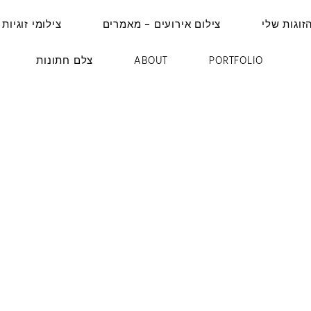
זוגות שלי
צילום אירועים – מאמרים
צילומי זוגיות 
PORTFOLIO
ABOUT
צלם חתונות