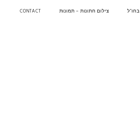
בחו”ל
צילום חתונות – תמונות
CONTACT