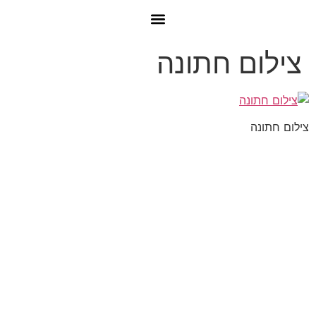
צילום חתונה
צילום חתונה