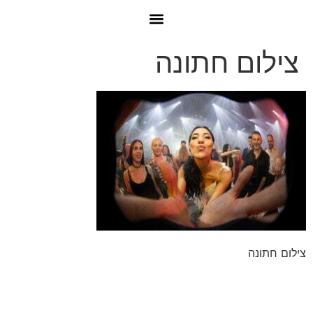
צילום חתונה
צילום חתונה