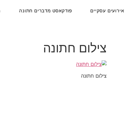
אירועים עסקיים
פודקאסט מדברים חתונה
ה
צילום חתונה
צילום חתונה