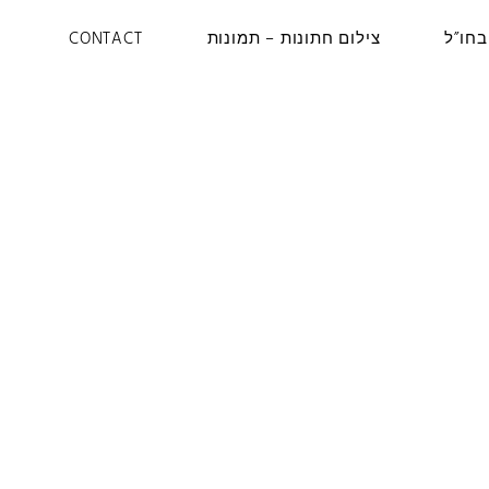
בחו”ל
צילום חתונות – תמונות
CONTACT