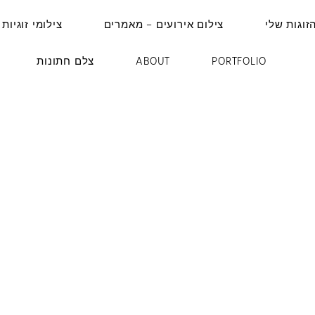
זוגות שלי
צילום אירועים – מאמרים
צילומי זוגיות 
PORTFOLIO
ABOUT
צלם חתונות