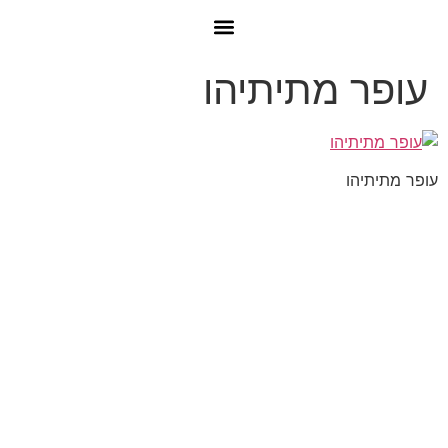
עופר מתיתיהו
עופר מתיתיהו