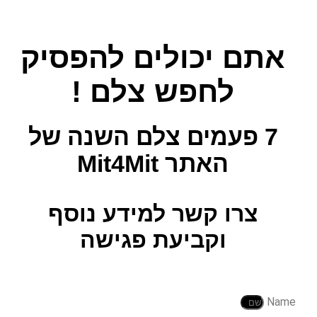
אתם יכולים להפסיק
לחפש צלם !
7 פעמים צלם השנה
של
האתר Mit4Mit
צרו קשר למידע נוסף
וקביעת פגישה
Name