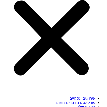
אירועים עסקיים
פודקאסט מדברים חתונה
הזוגות שלי