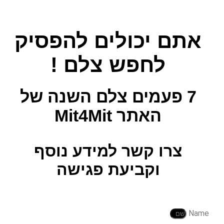
אתם יכולים להפסיק
לחפש צלם !
7 פעמים צלם השנה
של
האתר Mit4Mit
צרו קשר למידע נוסף
וקביעת פגישה
Name