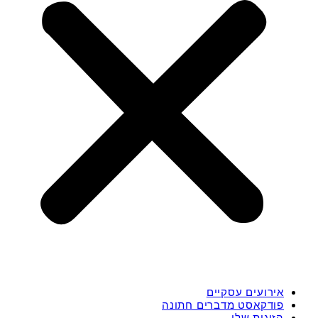
אירועים עסקיים
פודקאסט מדברים חתונה
הזוגות שלי