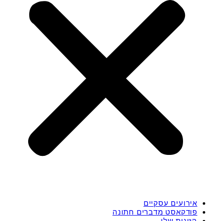
אירועים עסקיים
פודקאסט מדברים חתונה
הזוגות שלי