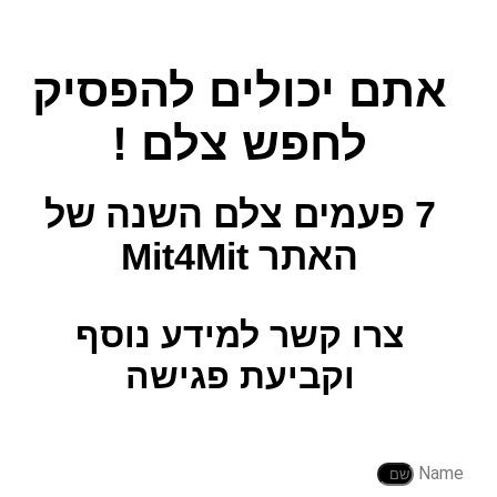
אתם יכולים להפסיק
לחפש צלם !
7 פעמים צלם השנה
של
האתר Mit4Mit
צרו קשר למידע נוסף
וקביעת פגישה
Name