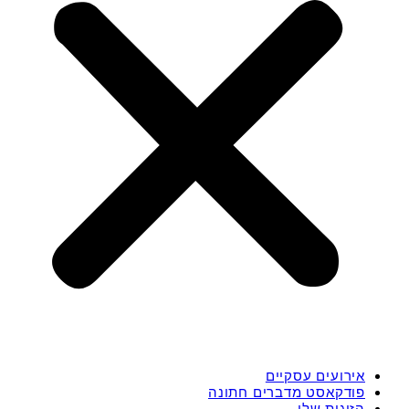
אירועים עסקיים
פודקאסט מדברים חתונה
הזוגות שלי