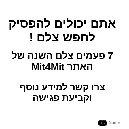
אתם יכולים להפסיק
לחפש צלם !
7 פעמים צלם השנה
של
האתר Mit4Mit
צרו קשר למידע נוסף
וקביעת פגישה
Name