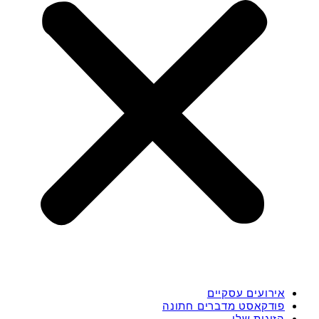
אירועים עסקיים
פודקאסט מדברים חתונה
הזוגות שלי