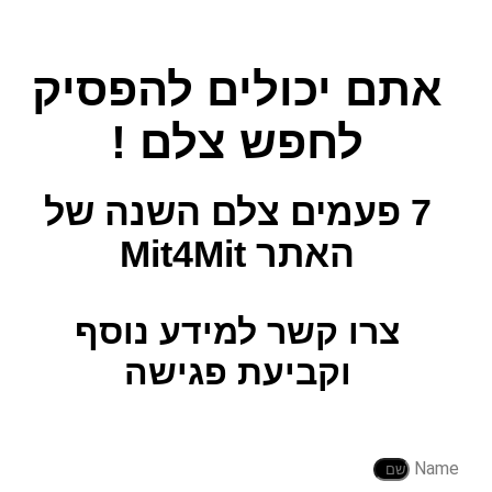
אתם יכולים להפסיק
לחפש צלם !
7 פעמים צלם השנה
של
האתר Mit4Mit
צרו קשר למידע נוסף
וקביעת פגישה
Name