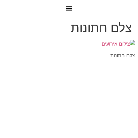
צלם חתונות
צלם חתונות