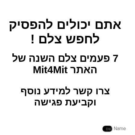
אתם יכולים להפסיק
לחפש צלם !
7 פעמים צלם השנה
של
האתר Mit4Mit
צרו קשר למידע נוסף
וקביעת פגישה
Name