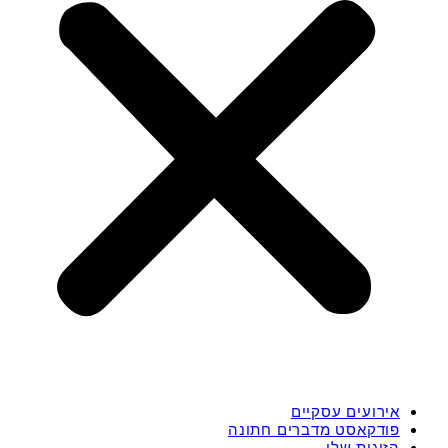
אירועים עסקיים
פודקאסט מדברים חתונה
הזוגות שלי