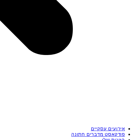
אירועים עסקיים
פודקאסט מדברים חתונה
הזוגות שלי