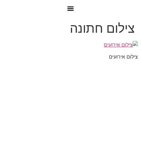
צילום חתונה
צילום אירועים