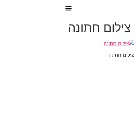
צילום חתונה
צילום חתונה