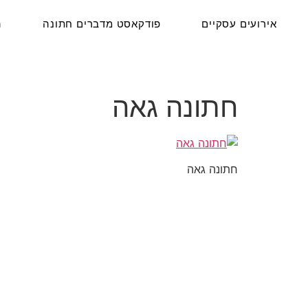
אירועים עסקיים
פודקאסט מדברים חתונה
ה
חתונה גאה
חתונה גאה