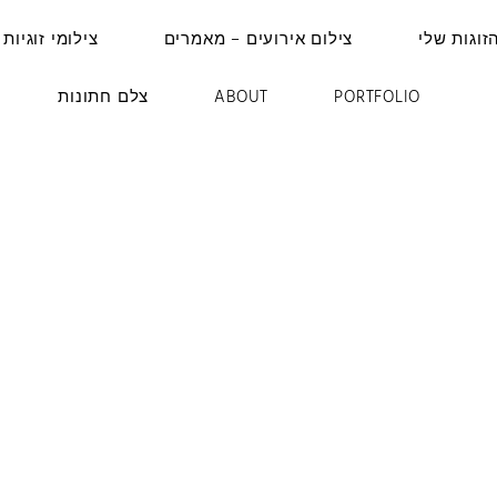
זוגות שלי
צילום אירועים – מאמרים
צילומי זוגיות 
PORTFOLIO
ABOUT
צלם חתונות