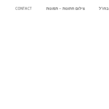
בחו”ל
צילום חתונות – תמונות
CONTACT