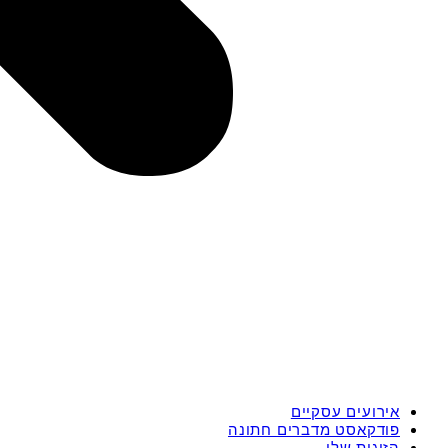
אירועים עסקיים
פודקאסט מדברים חתונה
הזוגות שלי