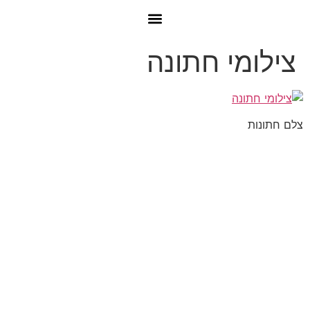
צילומי חתונה
צלם חתונות