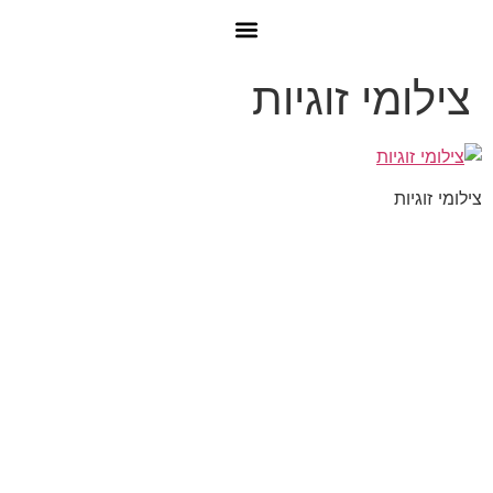
צילומי זוגיות
צילומי זוגיות