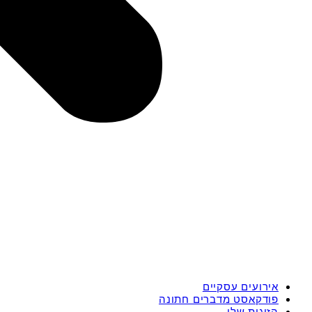
אירועים עסקיים
פודקאסט מדברים חתונה
הזוגות שלי