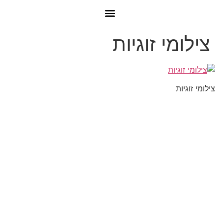
צילומי זוגיות
צילומי זוגיות