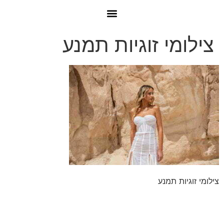
צילומי זוגיות תמנע
צילומי זוגיות תמנע