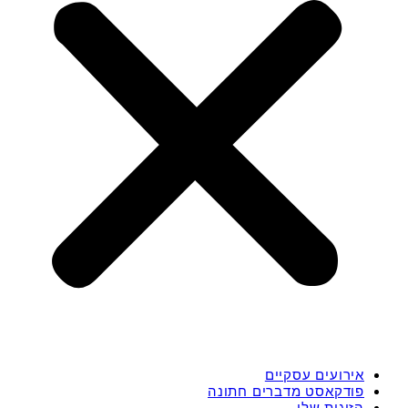
אירועים עסקיים
פודקאסט מדברים חתונה
הזוגות שלי