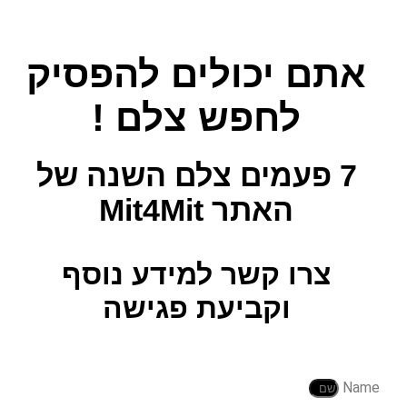
אתם יכולים להפסיק
לחפש צלם !
7 פעמים צלם השנה
של
האתר Mit4Mit
צרו קשר למידע נוסף
וקביעת פגישה
Name