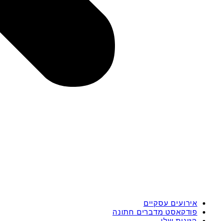
אירועים עסקיים
פודקאסט מדברים חתונה
הזוגות שלי