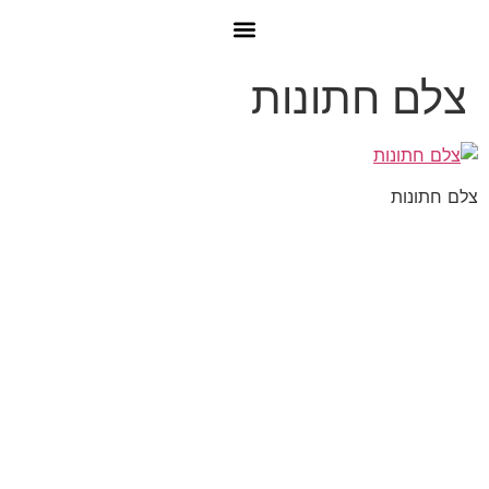
צלם חתונות
צלם חתונות