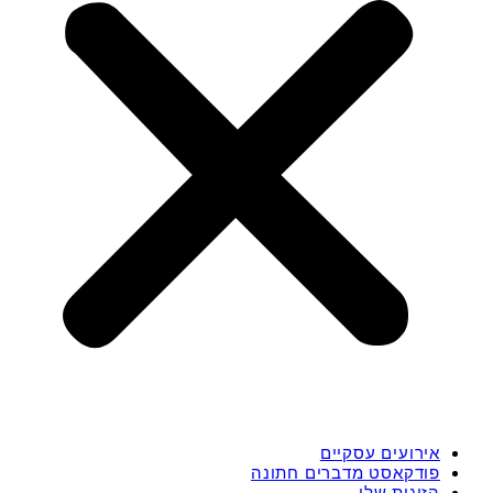
אירועים עסקיים
פודקאסט מדברים חתונה
הזוגות שלי