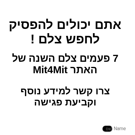
אתם יכולים להפסיק
לחפש צלם !
7 פעמים צלם השנה
של
האתר Mit4Mit
צרו קשר למידע נוסף
וקביעת פגישה
Name