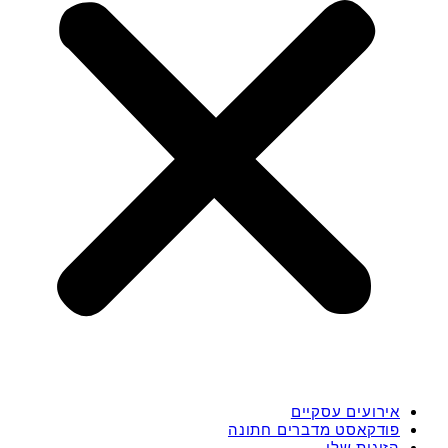
אירועים עסקיים
פודקאסט מדברים חתונה
הזוגות שלי