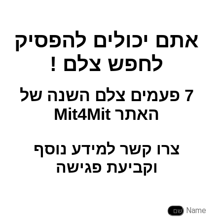
אתם יכולים להפסיק
לחפש צלם !
7 פעמים צלם השנה
של
האתר Mit4Mit
צרו קשר למידע נוסף
וקביעת פגישה
Name