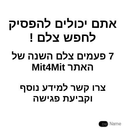
אתם יכולים להפסיק
לחפש צלם !
7 פעמים צלם השנה
של
האתר Mit4Mit
צרו קשר למידע נוסף
וקביעת פגישה
Name