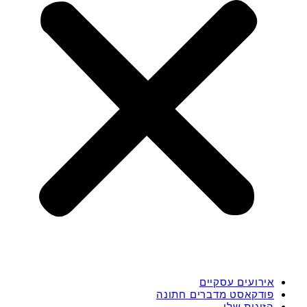
אירועים עסקיים
פודקאסט מדברים חתונה
הזוגות שלי