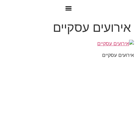
אירועים עסקיים
אירועים עסקיים