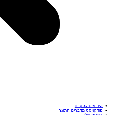
אירועים עסקיים
פודקאסט מדברים חתונה
הזוגות שלי