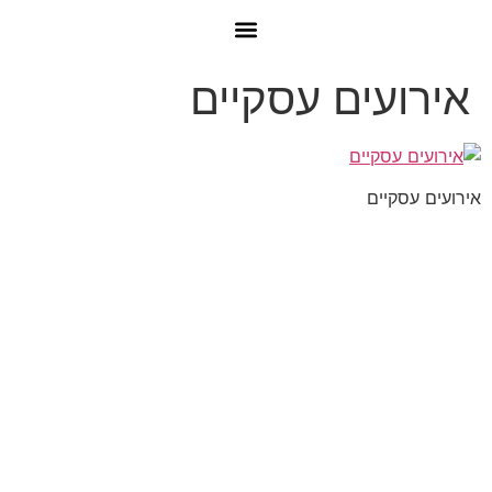
אירועים עסקיים
אירועים עסקיים