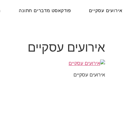
אירועים עסקיים
פודקאסט מדברים חתונה
ה
אירועים עסקיים
אירועים עסקיים