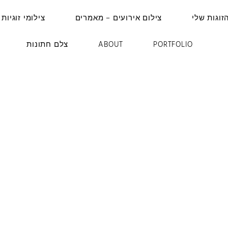
זוגות שלי
צילום אירועים – מאמרים
צילומי זוגיות 
PORTFOLIO
ABOUT
צלם חתונות