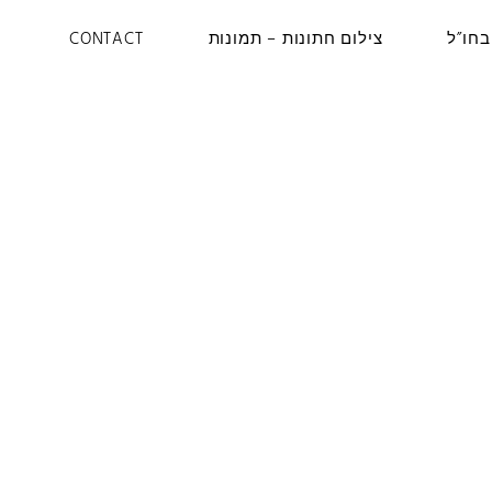
בחו”ל
צילום חתונות – תמונות
CONTACT