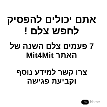
אתם יכולים להפסיק
לחפש צלם !
7 פעמים צלם השנה
של
האתר Mit4Mit
צרו קשר למידע נוסף
וקביעת פגישה
Name