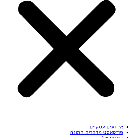
אירועים עסקיים
פודקאסט מדברים חתונה
הזוגות שלי