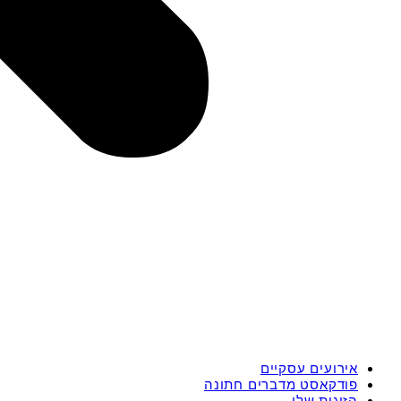
אירועים עסקיים
פודקאסט מדברים חתונה
הזוגות שלי