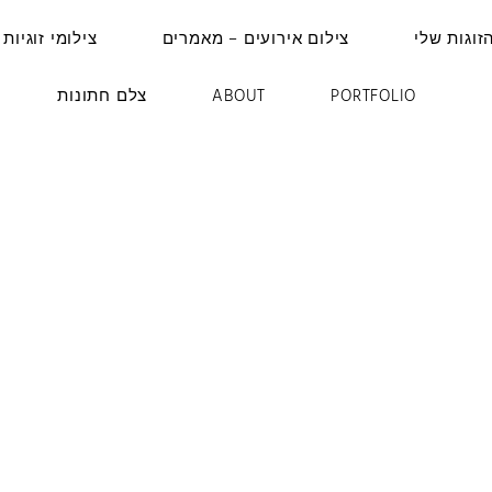
זוגות שלי
צילום אירועים – מאמרים
צילומי זוגיות 
PORTFOLIO
ABOUT
צלם חתונות