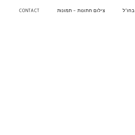
בחו”ל
צילום חתונות – תמונות
CONTACT